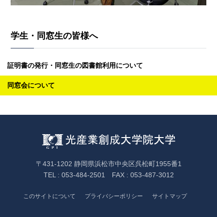
学生・同窓生の皆様へ
証明書の発行・同窓生の図書館利用について
同窓会について
〒431-1202 静岡県浜松市中央区呉松町1955番1
TEL : 053-484-2501 FAX : 053-487-3012
このサイトについて
プライバシーポリシー
サイトマップ