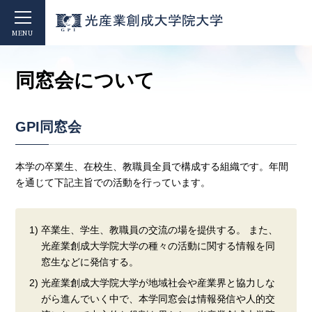
MENU
同窓会について
GPI同窓会
本学の卒業生、在校生、教職員全員で構成する組織です。年間
を通じて下記主旨での活動を行っています。
1) 卒業生、学生、教職員の交流の場を提供する。 また、
光産業創成大学院大学の種々の活動に関する情報を同
窓生などに発信する。
2) 光産業創成大学院大学が地域社会や産業界と協力しな
がら進んでいく中で、本学同窓会は情報発信や人的交