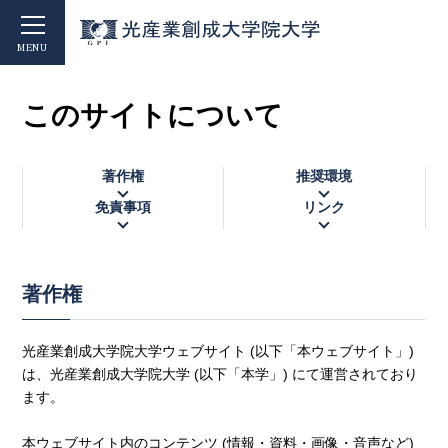
MENU
このサイトについて
著作権
推奨環境
免責事項
リンク
著作権
光産業創成大学院大学ウェブサイト (以下「本ウェブサイト」)
は、光産業創成大学院大学 (以下「本学」) にて運営されており
ます。
本ウェブサイト内のコンテンツ (情報・資料・画像・音声など)