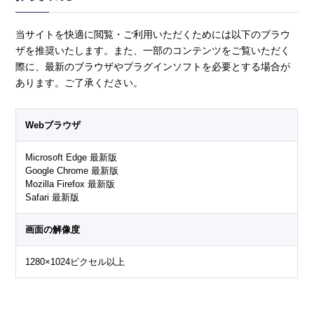
当サイトを快適に閲覧・ご利用いただくためには以下のブラウ
ザを推奨いたします。また、一部のコンテンツをご覧いただく
際に、最新のブラウザやプラグインソフトを必要とする場合が
あります。ご了承ください。
Webブラウザ
Microsoft Edge 最新版
Google Chrome 最新版
Mozilla Firefox 最新版
Safari 最新版
画面の解像度
1280×1024ピクセル以上