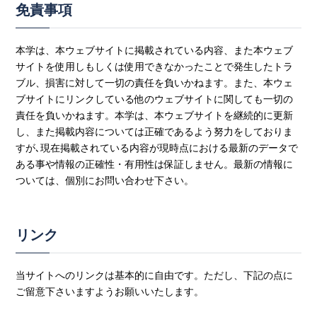
免責事項
本学は、本ウェブサイトに掲載されている内容、また本ウェブ
サイトを使用しもしくは使用できなかったことで発生したトラ
ブル、損害に対して一切の責任を負いかねます。また、本ウェ
ブサイトにリンクしている他のウェブサイトに関しても一切の
責任を負いかねます。本学は、本ウェブサイトを継続的に更新
し、また掲載内容については正確であるよう努力をしておりま
すが､現在掲載されている内容が現時点における最新のデータで
ある事や情報の正確性・有用性は保証しません。最新の情報に
ついては、個別にお問い合わせ下さい。
リンク
当サイトへのリンクは基本的に自由です。ただし、下記の点に
ご留意下さいますようお願いいたします。