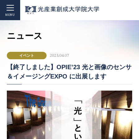
MENU
ニュース
イベント
2023.04.07
【終了しました】OPIE’23 光と画像のセンサ
＆イメージングEXPO に出展します