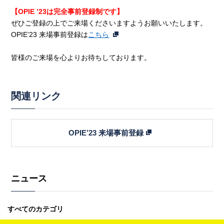
【OPIE ’23は完全事前登録制です】
ぜひご登録の上でご来場くださいますようお願いいたします。
OPIE’23 来場事前登録は
こちら
皆様のご来場を心よりお待ちしております。
関連リンク
OPIE’23 来場事前登録
ニュース
すべてのカテゴリ