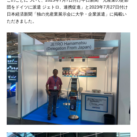
このことについて、2023年7月7日付け中日新聞「光産業の使節
団をドイツに派遣 ジェトロ、連携促進」と2023年7月27日付け
日本経済新聞「独の光産業展示会に大学・企業派遣」に掲載い
ただきました。