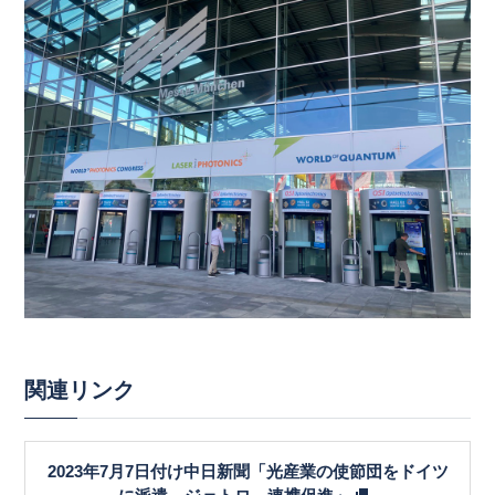
関連リンク
2023年7月7日付け中日新聞「光産業の使節団をドイツ