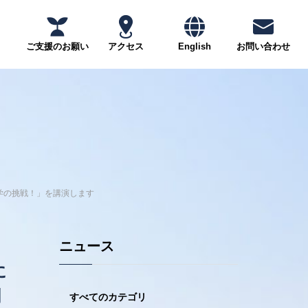
ご支援のお願い
アクセス
English
お問い合わせ
院大学の挑戦！」を講演します
ニュース
に
創
すべてのカテゴリ