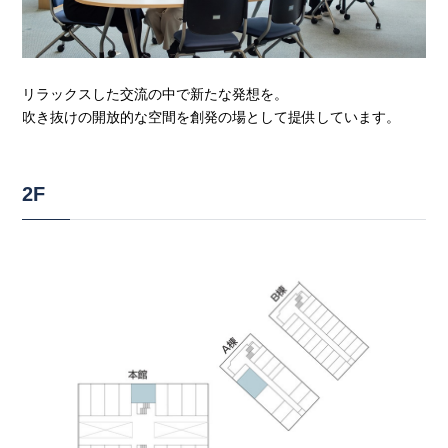
リラックスした交流の中で新たな発想を。
吹き抜けの開放的な空間を創発の場として提供しています。
2F