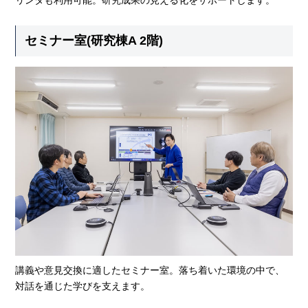
リンタも利用可能。研究成果の見える化をサポートします。
セミナー室(研究棟A 2階)
講義や意見交換に適したセミナー室。落ち着いた環境の中で、
対話を通じた学びを支えます。