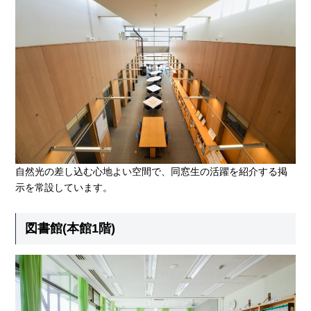
自然光の差し込む心地よい空間で、同窓生の活躍を紹介する掲
示を常設しています。
図書館(本館1階)