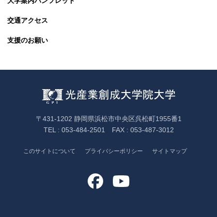
大学案内パンフレット
ニ
ュ
交通アクセス
ー
を
支援のお願い
開
閉
〒431-1202 静岡県浜松市中央区呉松町1955番1
TEL : 053-484-2501 FAX : 053-487-3012
このサイトについて
プライバシーポリシー
サイトマップ