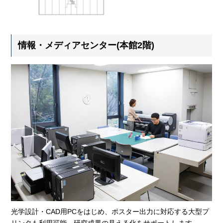
情報・メディアセンター(本館2階)
光学設計・CAD用PCをはじめ、ポスター出力に対応する大型プ