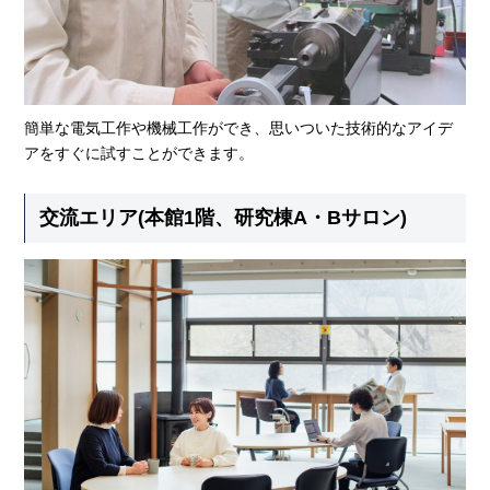
簡単な電気工作や機械工作ができ、思いついた技術的なアイデ
アをすぐに試すことができます。
交流エリア(本館1階、研究棟A・Bサロン)