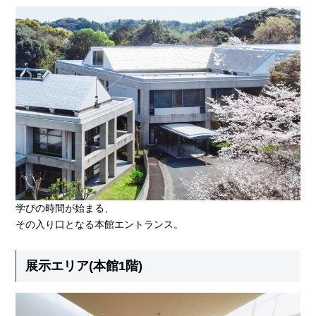
学びの時間が始まる、
その入り口となる本館エントランス。
展示エリア(本館1階)