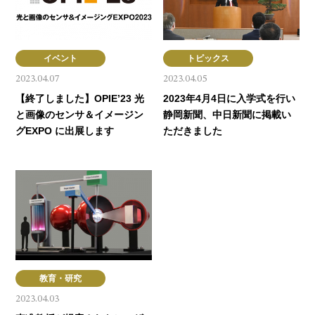
イベント
トピックス
2023.04.07
2023.04.05
【終了しました】OPIE’23 光
2023年4月4日に入学式を行い
と画像のセンサ＆イメージン
静岡新聞、中日新聞に掲載い
グEXPO に出展します
ただきました
教育・研究
2023.04.03